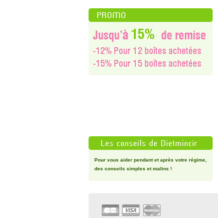
Pour vous aider pendant et après votre régime,
des conseils simples et malins !