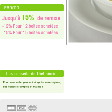
Pour vous aider pendant et après votre régime,
des conseils simples et malins !