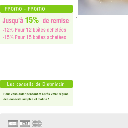
Pour vous aider pendant et après votre régime,
des conseils simples et malins !